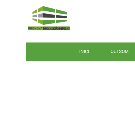
INICI
QUI SOM