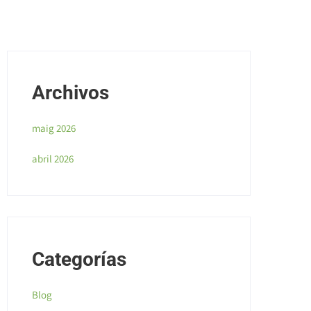
Archivos
maig 2026
abril 2026
Categorías
Blog