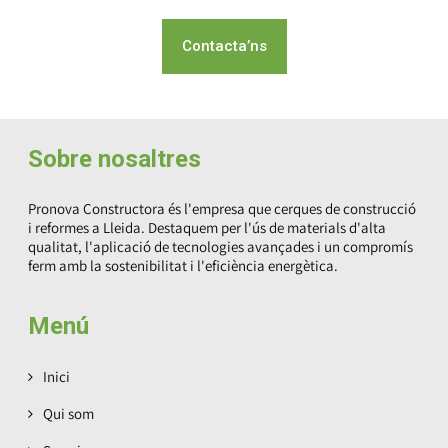
Contacta’ns
Sobre nosaltres
Pronova Constructora és l'empresa que cerques de construcció
i reformes a Lleida. Destaquem per l'ús de materials d'alta
qualitat, l'aplicació de tecnologies avançades i un compromís
ferm amb la sostenibilitat i l'eficiència energètica.
Menú
Inici
Qui som