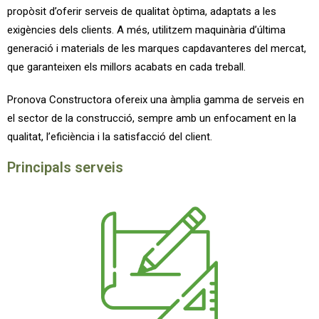
propòsit d’oferir serveis de qualitat òptima, adaptats a les
exigències dels clients. A més, utilitzem maquinària d’última
generació i materials de les marques capdavanteres del mercat,
que garanteixen els millors acabats en cada treball.
Pronova Constructora ofereix una àmplia gamma de serveis en
el sector de la construcció, sempre amb un enfocament en la
qualitat, l’eficiència i la satisfacció del client.
Principals serveis