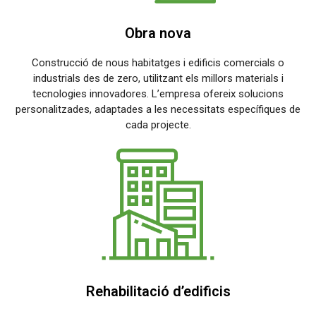
Obra nova
Construcció de nous habitatges i edificis comercials o
industrials des de zero, utilitzant els millors materials i
tecnologies innovadores. L’empresa ofereix solucions
personalitzades, adaptades a les necessitats específiques de
cada projecte.
Rehabilitació d’edificis