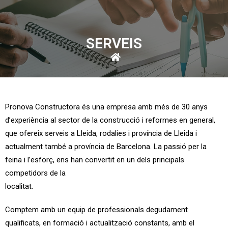
SERVEIS
Pronova Constructora és una empresa amb més de 30 anys
d’experiència al sector de la construcció i reformes en general,
que ofereix serveis a Lleida, rodalies i província de Lleida i
actualment també a província de Barcelona. La passió per la
feina i l’esforç, ens han convertit en un dels principals
competidors de la
localitat.
Comptem amb un equip de professionals degudament
qualificats, en formació i actualització constants, amb el