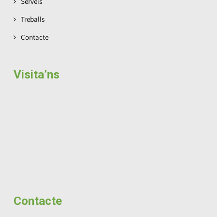
Serveis
Treballs
Contacte
Visita’ns
Contacte