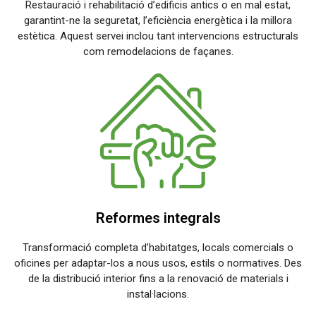
Restauració i rehabilitació d’edificis antics o en mal estat,
garantint-ne la seguretat, l’eficiència energètica i la millora
estètica. Aquest servei inclou tant intervencions estructurals
com remodelacions de façanes.
Reformes integrals
Transformació completa d’habitatges, locals comercials o
oficines per adaptar-los a nous usos, estils o normatives. Des
de la distribució interior fins a la renovació de materials i
instal·lacions.