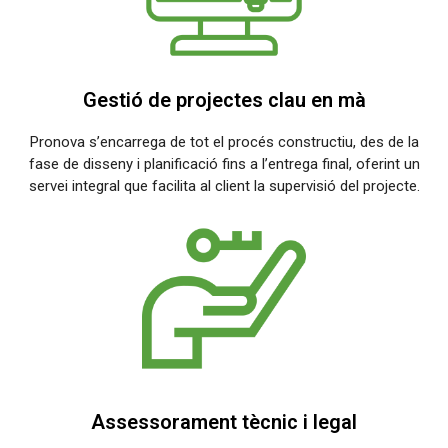
Gestió de projectes clau en mà
Pronova s’encarrega de tot el procés constructiu, des de la
fase de disseny i planificació fins a l’entrega final, oferint un
servei integral que facilita al client la supervisió del projecte.
Assessorament tècnic i legal