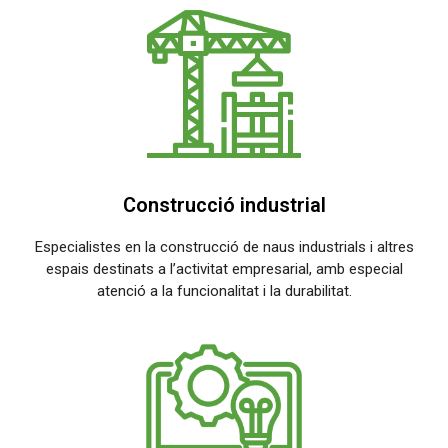
Construcció industrial
Especialistes en la construcció de naus industrials i altres
espais destinats a l’activitat empresarial, amb especial
atenció a la funcionalitat i la durabilitat.