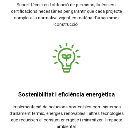
Suport tècnic en l'obtenció de permisos, llicències i
certificacions necessàries per garantir que cada projecte
compleixi la normativa vigent en matèria d’urbanisme i
construcció.
Sostenibilitat i eficiència energètica
Implementació de solucions sostenibles com sistemes
d’aïllament tèrmic, energies renovables i altres tecnologies
que redueixen el consum energètic i minimitzen l’impacte
ambiental.