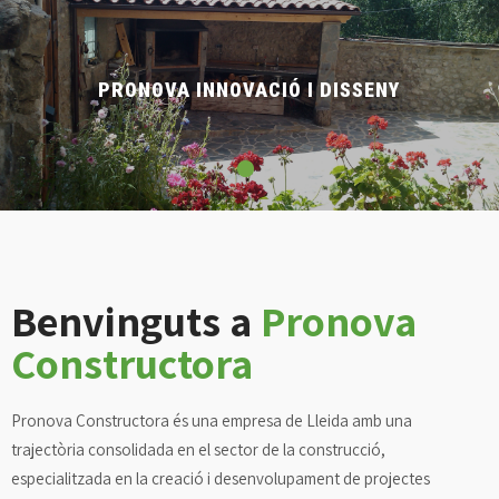
PRONOVA INNOVACIÓ I DISSENY
Benvinguts a
Pronova
Constructora
Pronova Constructora és una empresa de Lleida amb una
trajectòria consolidada en el sector de la construcció,
especialitzada en la creació i desenvolupament de projectes