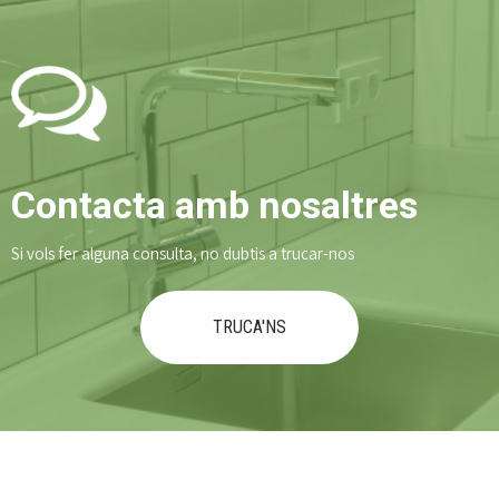
Contacta amb nosaltres
Si vols fer alguna consulta, no dubtis a trucar-nos
TRUCA'NS