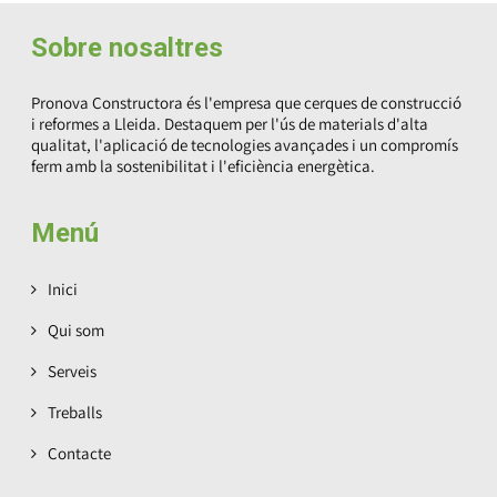
Sobre nosaltres
Pronova Constructora és l'empresa que cerques de construcció
i reformes a Lleida. Destaquem per l'ús de materials d'alta
qualitat, l'aplicació de tecnologies avançades i un compromís
ferm amb la sostenibilitat i l'eficiència energètica.
Menú
Inici
Qui som
Serveis
Treballs
Contacte