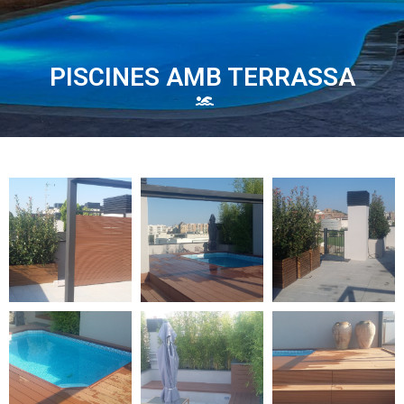
PISCINES AMB TERRASSA