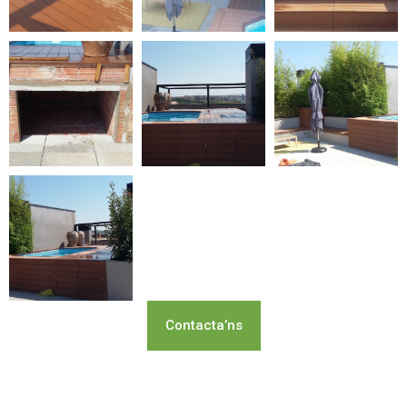
Contacta’ns