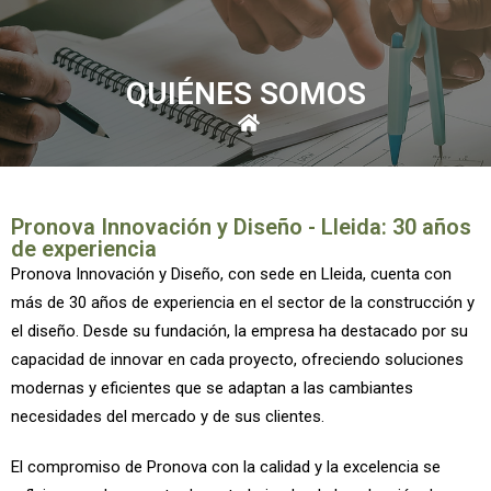
QUIÉNES SOMOS
Pronova Innovación y Diseño - Lleida: 30 años
de experiencia
Pronova Innovación y Diseño, con sede en Lleida, cuenta con
más de 30 años de experiencia en el sector de la construcción y
el diseño. Desde su fundación, la empresa ha destacado por su
capacidad de innovar en cada proyecto, ofreciendo soluciones
modernas y eficientes que se adaptan a las cambiantes
necesidades del mercado y de sus clientes.
El compromiso de Pronova con la calidad y la excelencia se