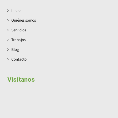
Inicio
Quiénes somos
Servicios
Trabajos
Blog
Contacto
Visítanos