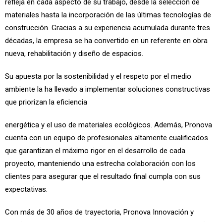
refleja en cada aspecto de su trabajo, desde la selección de
materiales hasta la incorporación de las últimas tecnologías de
construcción. Gracias a su experiencia acumulada durante tres
décadas, la empresa se ha convertido en un referente en obra
nueva, rehabilitación y diseño de espacios.
Su apuesta por la sostenibilidad y el respeto por el medio
ambiente la ha llevado a implementar soluciones constructivas
que priorizan la eficiencia
energética y el uso de materiales ecológicos. Además, Pronova
cuenta con un equipo de profesionales altamente cualificados
que garantizan el máximo rigor en el desarrollo de cada
proyecto, manteniendo una estrecha colaboración con los
clientes para asegurar que el resultado final cumpla con sus
expectativas.
Con más de 30 años de trayectoria, Pronova Innovación y