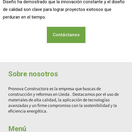
Diseño ha demostrado que la innovación constante y el diseño
de calidad son clave para lograr proyectos exitosos que
perduran en el tiempo.
Contáctanos
Sobre nosotros
Pronova Constructora es la empresa que buscas de
construcción y reformas en Lleida
. Destacamos por el uso de
materiales de alta calidad, la aplicación de tecnologías
avanzadas y un firme compromiso con la sostenibilidad y la
eficiencia energética.
Menú