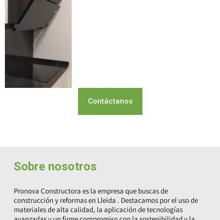
Contáctanos
Sobre nosotros
Pronova Constructora es la empresa que buscas de
construcción y reformas en Lleida
. Destacamos por el uso de
materiales de alta calidad, la aplicación de tecnologías
avanzadas y un firme compromiso con la sostenibilidad y la