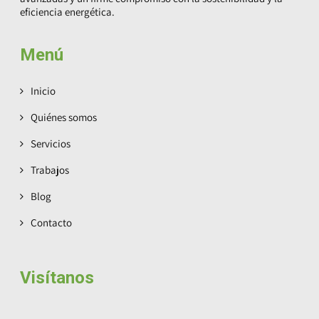
eficiencia energética.
Menú
Inicio
Quiénes somos
Servicios
Trabajos
Blog
Contacto
Visítanos