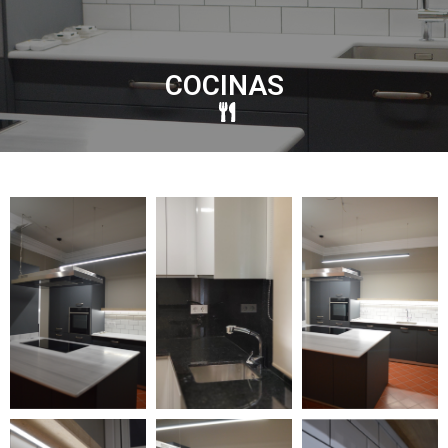
COCINAS